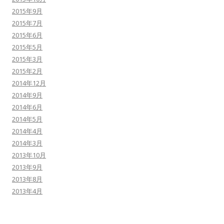
2015年9月
2015年7月
2015年6月
2015年5月
2015年3月
2015年2月
2014年12月
2014年9月
2014年6月
2014年5月
2014年4月
2014年3月
2013年10月
2013年9月
2013年8月
2013年4月