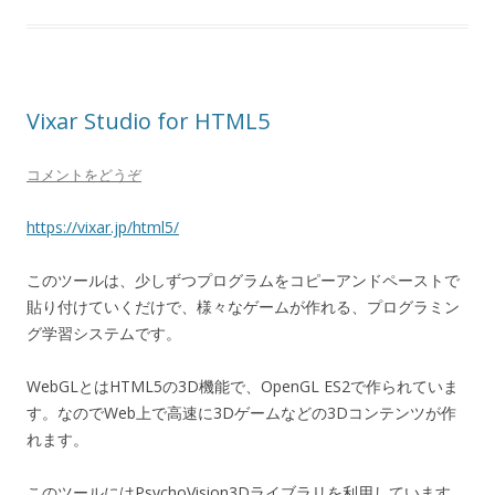
Vixar Studio for HTML5
コメントをどうぞ
https://vixar.jp/html5/
このツールは、少しずつプログラムをコピーアンドペーストで
貼り付けていくだけで、様々なゲームが作れる、プログラミン
グ学習システムです。
WebGLとはHTML5の3D機能で、OpenGL ES2で作られていま
す。なのでWeb上で高速に3Dゲームなどの3Dコンテンツが作
れます。
このツールにはPsychoVision3Dライブラリを利用しています。